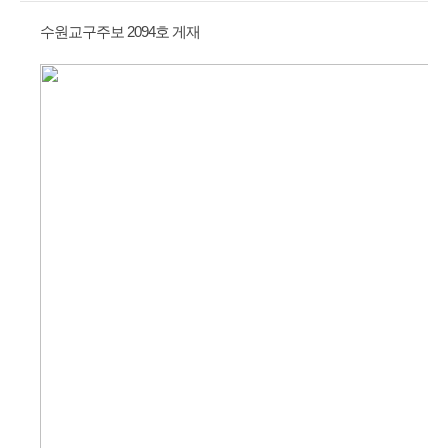
수원교구주보 2094호 게재