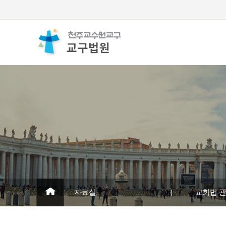
자료실
교회법 