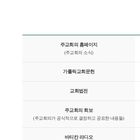
주교회의 홈페이지
(주교회의 소식)
가톨릭교회문헌
교회법전
주교회의 회보
(주교회의가 공식적으로 결정하고 공표한 내용들)
바티칸 라디오