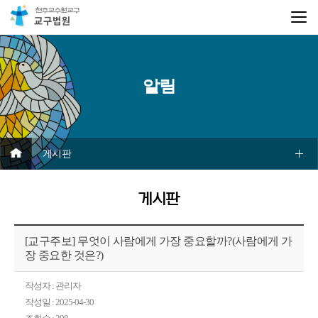
알림
게시판
게시판
[교구주보] 무엇이 사람에게 가장 중요할까?(사람에게 가
장 중요한 것은?)
작성자 : 관리자
작성일 : 2025-04-30